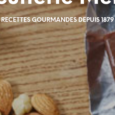
 RECETTES GOURMANDES DEPUIS 1879