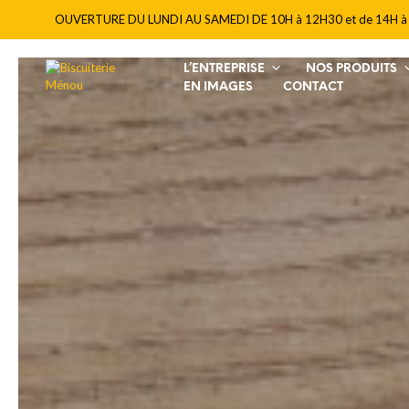
OUVERTURE DU LUNDI AU SAMEDI DE 10H à 12H30 et de 14H à
L’ENTREPRISE
NOS PRODUITS
EN IMAGES
CONTACT