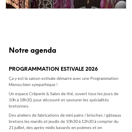
Notre agenda
PROGRAMMATION ESTIVALE 2026
Ça y est la saison estivale démarre avec une Programmation
Menou bien sympathique !
Un espace Crêperie & Salon de thé, ouvert tous les jours de
10h à 18h30, pour découvrir et savourer les spécialités
bretonnes.
Des ateliers de fabrications de mini pains / brioches / gâteaux
bretons les mardis et jeudis de 10h30 à 12h30 à compter du
21 juillet, des après-midis bavards en poèmes et en