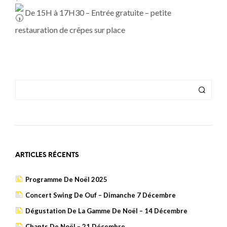
De 15H à 17H30 – Entrée gratuite – petite
restauration de crêpes sur place
ARTICLES RÉCENTS
Programme De Noël 2025
Concert Swing De Ouf – Dimanche 7 Décembre
Dégustation De La Gamme De Noël – 14 Décembre
Chants De Noël – 21 Décembre