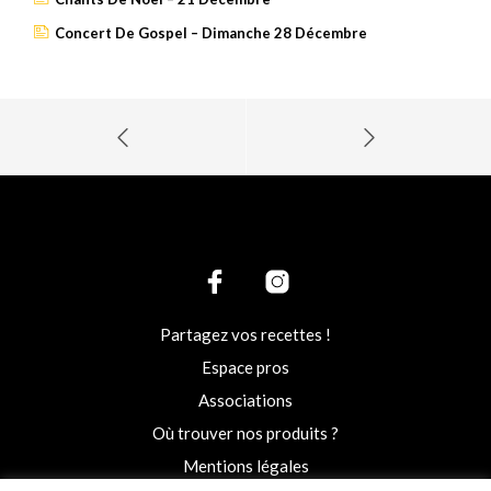
Concert De Gospel – Dimanche 28 Décembre
Partagez vos recettes !
Espace pros
Associations
Où trouver nos produits ?
Mentions légales