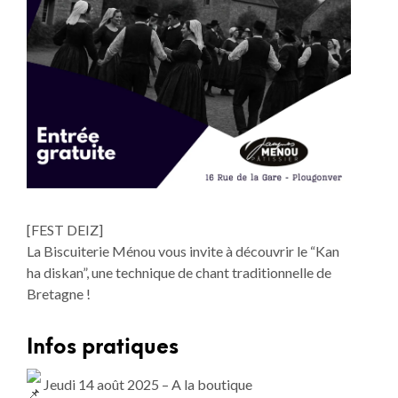
[FEST DEIZ]
La Biscuiterie Ménou vous invite à découvrir le “Kan
ha diskan”, une technique de chant traditionnelle de
Bretagne !
Infos pratiques
Jeudi 14 août 2025 – A la boutique