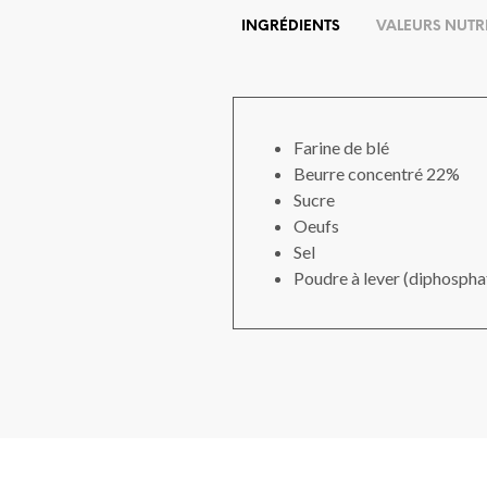
INGRÉDIENTS
VALEURS NUTR
Farine de blé
Beurre concentré 22%
Sucre
Oeufs
Sel
Poudre à lever (diphospha