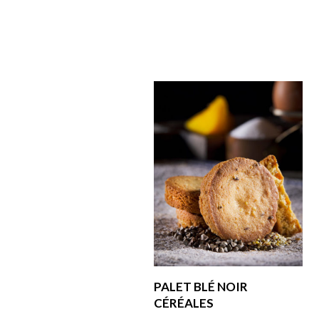
PALET BLÉ NOIR
CÉRÉALES