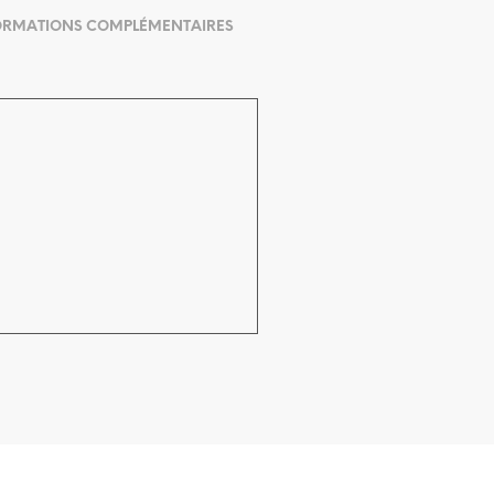
ORMATIONS COMPLÉMENTAIRES