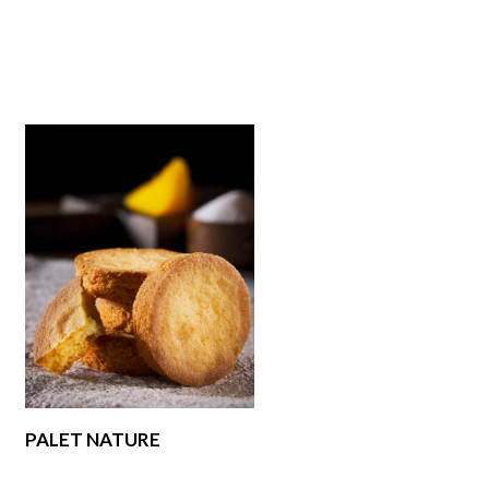
PALET NATURE