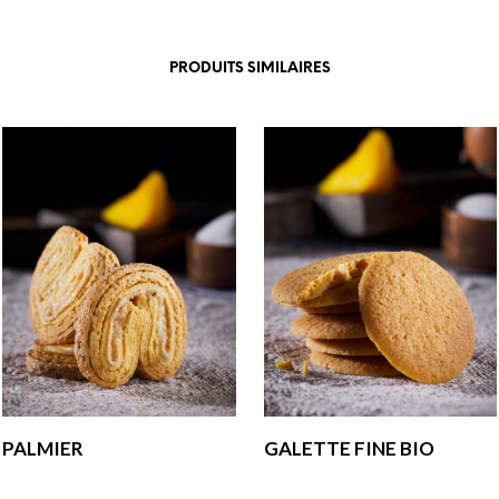
PRODUITS SIMILAIRES
PALMIER
GALETTE FINE BIO